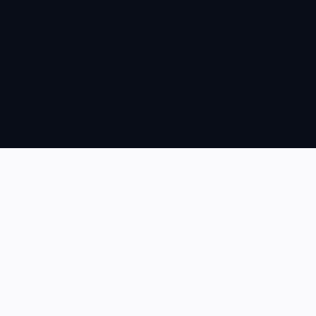
跳
至
内
容
首页–雷竞技官网-英雄联盟(LOL)S15
预测总决赛冠军