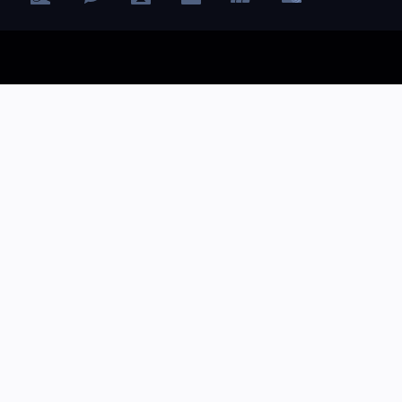
决赛电竞赛事竞猜