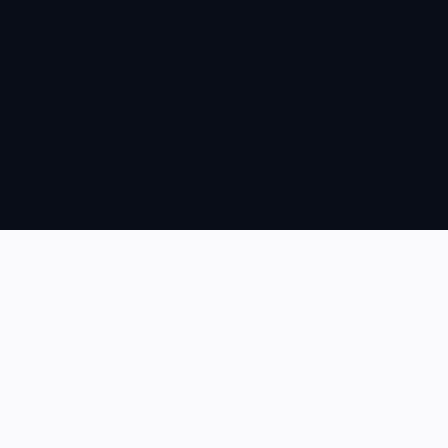
跳
至
内
容
首页–雷竞技官网-英雄联盟(LOL)S15
预测总决赛冠军