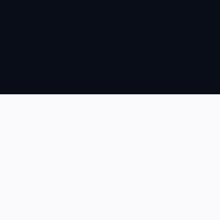
跳
至
内
容
首页–雷竞技官网-英雄联盟(LOL)S15
预测总决赛冠军