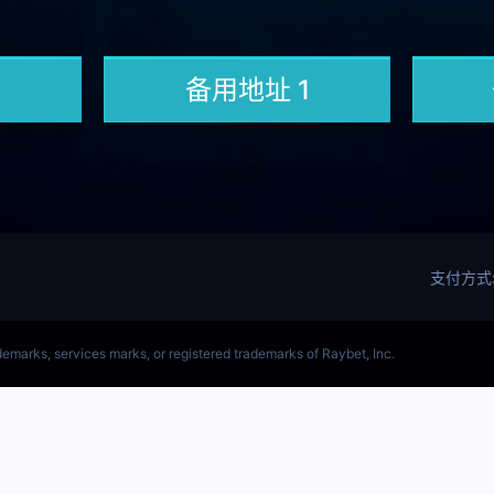
LOL)S15预测总决赛冠军