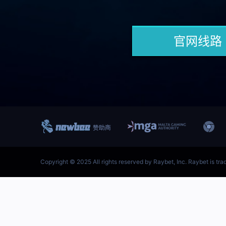
跳
至
内
首页–雷竞技官网-英雄联盟(