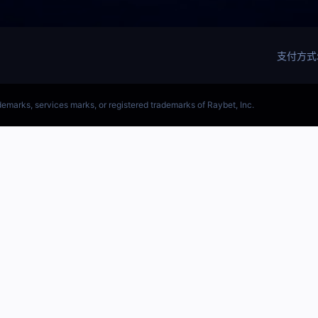
LOL)S15预测总决赛冠军