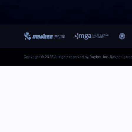
跳
至
内
首页–雷竞技官网-英雄联盟(
容