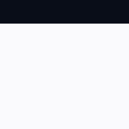
跳
至
内
容
首页–雷竞技官网-英雄联盟(LOL)S15
预测总决赛冠军