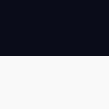
跳
至
内
容
首页–雷竞技官网-英雄联盟(LOL)S15
预测总决赛冠军