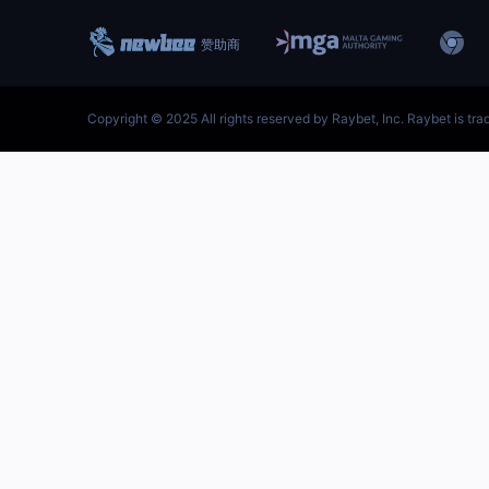
跳
至
内
首页–雷竞技官网-英雄联盟(
容