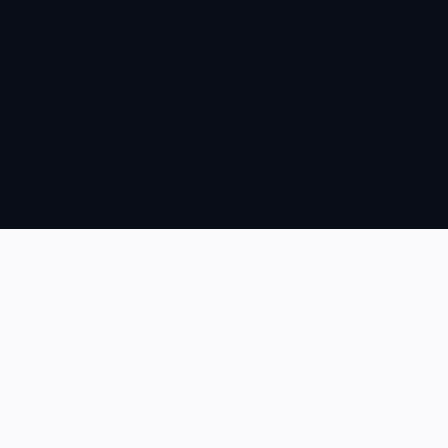
跳
至
内
容
首页–雷竞技官网-英雄联盟(LOL)S15
预测总决赛冠军