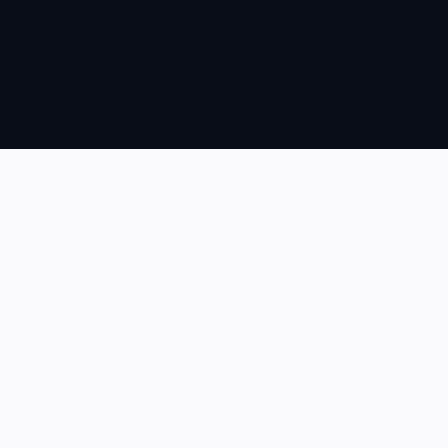
跳
至
内
容
首页–雷竞技官网-英雄联盟(LOL)S15
预测总决赛冠军