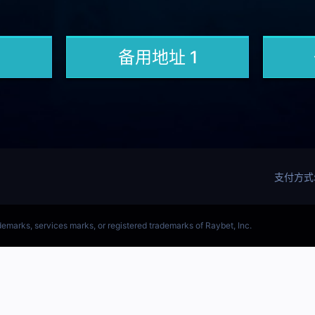
LOL)S15预测总决赛冠军