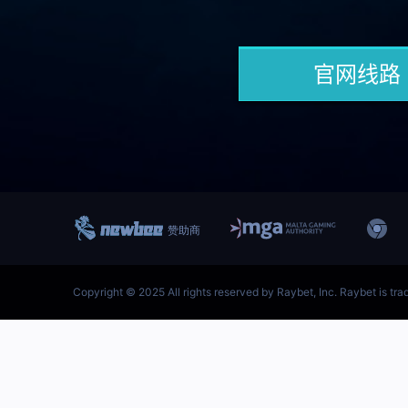
跳
至
内
首页–雷竞技官网-英雄联盟(