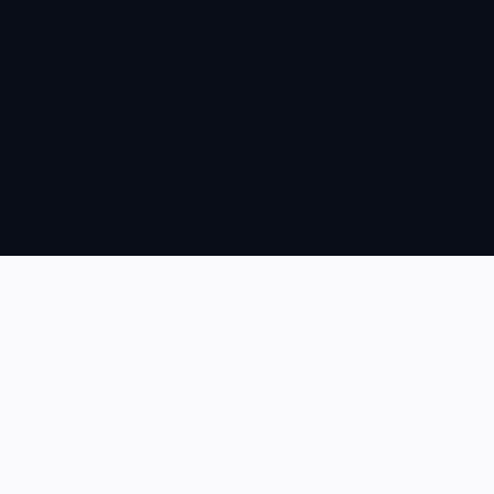
跳
至
内
容
首页–雷竞技官网-英雄联盟(LOL)S15
预测总决赛冠军