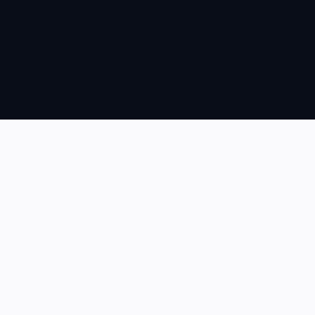
跳
至
内
容
首页–雷竞技官网-英雄联盟(LOL)S15
预测总决赛冠军