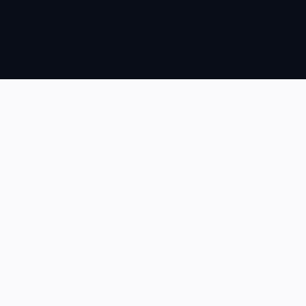
跳
至
内
容
首页–雷竞技官网-英雄联盟(LOL)S15
预测总决赛冠军