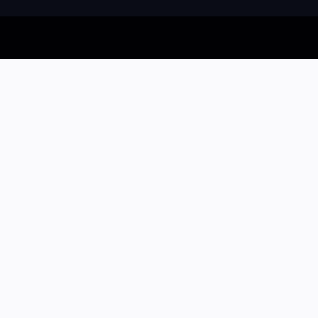
4雷竞技官网