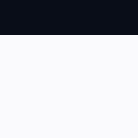
跳
至
内
容
首页–雷竞技官网-英雄联盟(LOL)S15
预测总决赛冠军