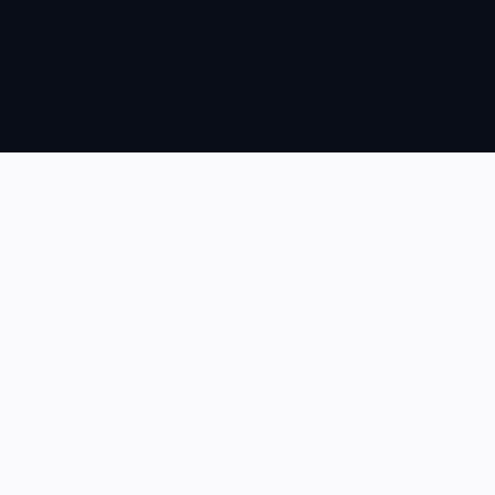
跳
至
内
容
首页–雷竞技官网-英雄联盟(LOL)S15
预测总决赛冠军