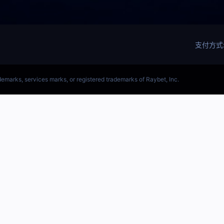
LOL)S15预测总决赛冠军